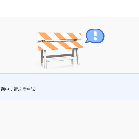
查询中，请刷新重试