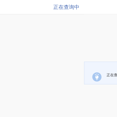
正在查询中
正在