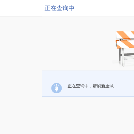
正在查询中
正在查询中，请刷新重试