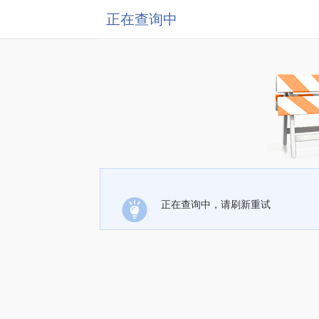
正在查询中
正在查询中，请刷新重试