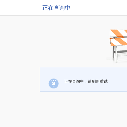
正在查询中
正在查询中，请刷新重试