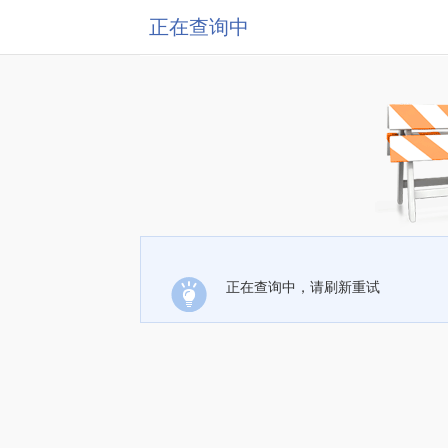
正在查询中
正在查询中，请刷新重试