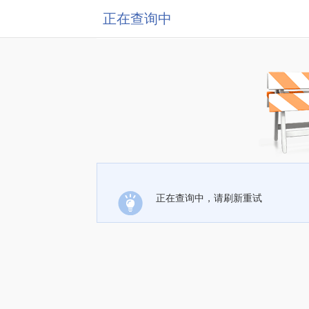
正在查询中
正在查询中，请刷新重试