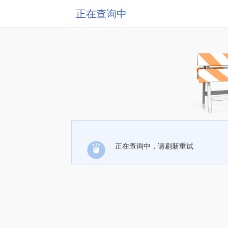
正在查询中
正在查询中，请刷新重试