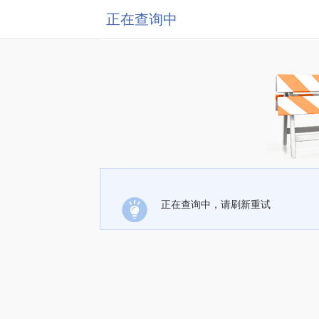
正在查询中
正在查询中，请刷新重试