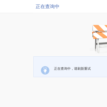
正在查询中
正在查询中，请刷新重试