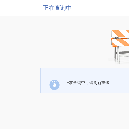
正在查询中
正在查询中，请刷新重试