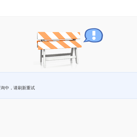
查询中，请刷新重试