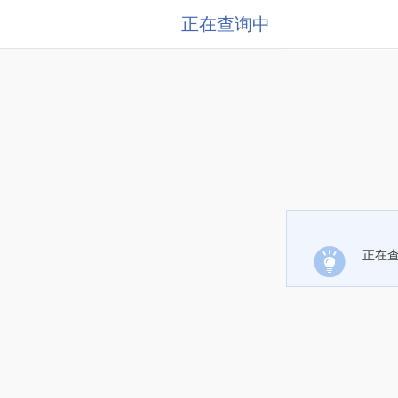
正在查询中
正在